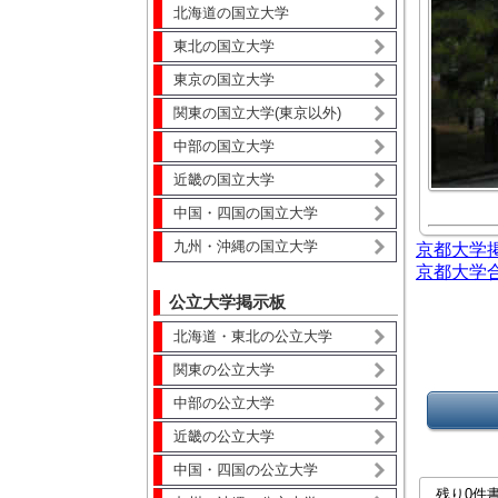
北海道の国立大学
東北の国立大学
東京の国立大学
関東の国立大学(東京以外)
中部の国立大学
近畿の国立大学
中国・四国の国立大学
九州・沖縄の国立大学
京都大学
京都大学
公立大学掲示板
北海道・東北の公立大学
関東の公立大学
中部の公立大学
近畿の公立大学
中国・四国の公立大学
残り0件