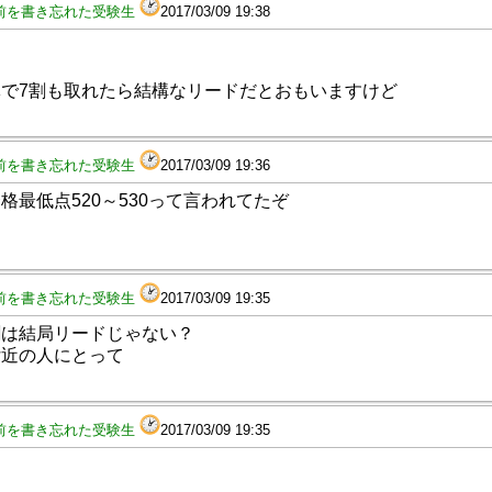
前を書き忘れた受験生
2017/03/09 19:38
で7割も取れたら結構なリードだとおもいますけど
前を書き忘れた受験生
2017/03/09 19:36
格最低点520～530って言われてたぞ
前を書き忘れた受験生
2017/03/09 19:35
割は結局リードじゃない？
付近の人にとって
前を書き忘れた受験生
2017/03/09 19:35