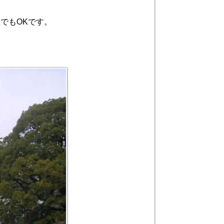
でもOKです。