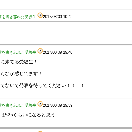
前を書き忘れた受験生
2017/03/09 19:42
前を書き忘れた受験生
2017/03/09 19:40
レに来てる受験生！
みんなが感じてます！！
捨てないで発表を待ってください！！！！
前を書き忘れた受験生
2017/03/09 19:39
は525くらいになると思う。