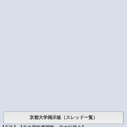
京都大学掲示板（スレッド一覧）