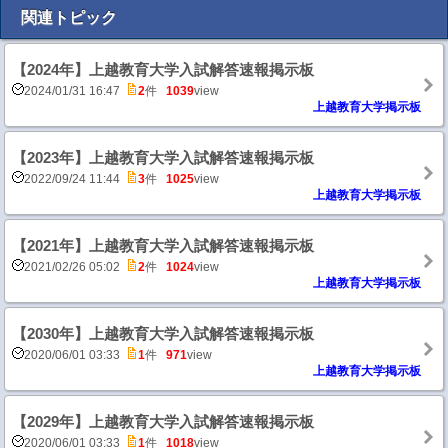
関連トピック
【2024年】上越教育大学入試解答速報掲示板
2024/01/31 16:47
2
件
1039
view
上越教育大学掲示板
【2023年】上越教育大学入試解答速報掲示板
2022/09/24 11:44
3
件
1025
view
上越教育大学掲示板
【2021年】上越教育大学入試解答速報掲示板
2021/02/26 05:02
2
件
1024
view
上越教育大学掲示板
【2030年】上越教育大学入試解答速報掲示板
2020/06/01 03:33
1
件
971
view
上越教育大学掲示板
【2029年】上越教育大学入試解答速報掲示板
2020/06/01 03:33
1
件
1018
view