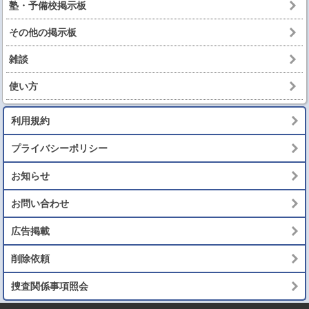
塾・予備校掲示板
その他の掲示板
雑談
使い方
利用規約
プライバシーポリシー
お知らせ
お問い合わせ
広告掲載
削除依頼
捜査関係事項照会