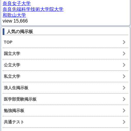
奈良女子大学
奈良先端科学技術大学院大学
和歌山大学
view
15,666
人気の掲示板
TOP
国立大学
公立大学
私立大学
浪人生掲示板
医学部受験掲示板
勉強掲示板
共通テスト