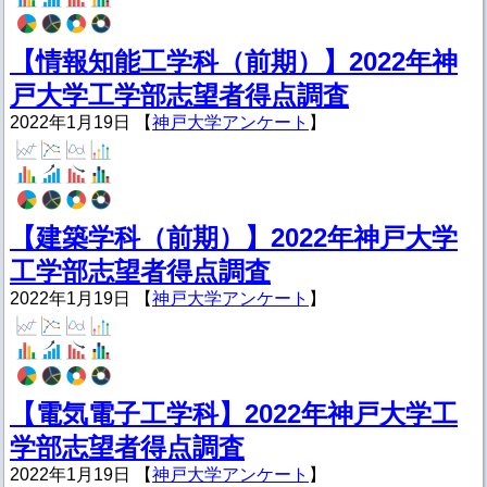
【情報知能工学科（前期）】2022年神
戸大学工学部志望者得点調査
2022年1月19日 【
神戸大学アンケート
】
【建築学科（前期）】2022年神戸大学
工学部志望者得点調査
2022年1月19日 【
神戸大学アンケート
】
【電気電子工学科】2022年神戸大学工
学部志望者得点調査
2022年1月19日 【
神戸大学アンケート
】