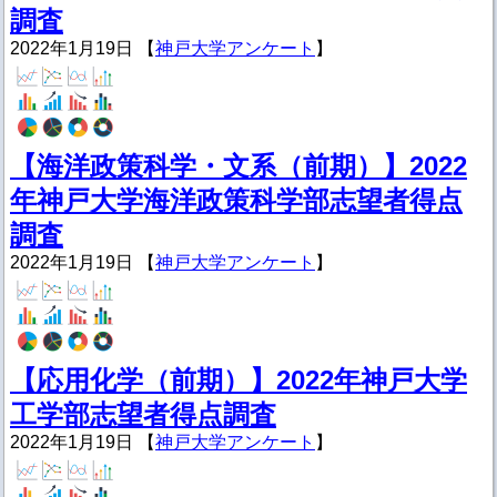
調査
2022年1月19日 【
神戸大学アンケート
】
【海洋政策科学・文系（前期）】2022
年神戸大学海洋政策科学部志望者得点
調査
2022年1月19日 【
神戸大学アンケート
】
【応用化学（前期）】2022年神戸大学
工学部志望者得点調査
2022年1月19日 【
神戸大学アンケート
】