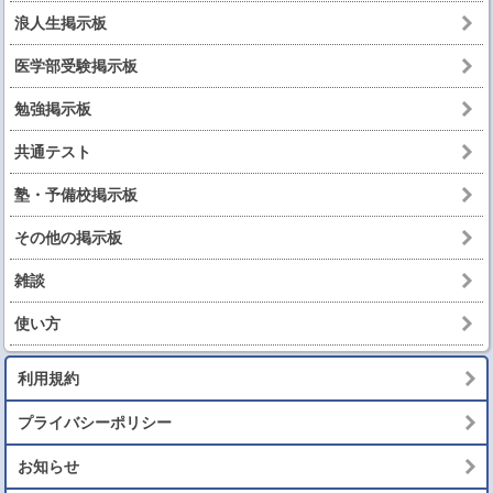
浪人生掲示板
医学部受験掲示板
勉強掲示板
共通テスト
塾・予備校掲示板
その他の掲示板
雑談
使い方
利用規約
プライバシーポリシー
お知らせ