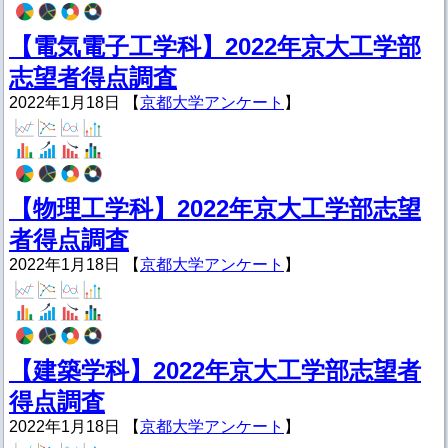
【電気電子工学科】2022年京大工学部
志望者得点調査
2022年1月18日 【
京都大学アンケート
】
【物理工学科】2022年京大工学部志望
者得点調査
2022年1月18日 【
京都大学アンケート
】
【建築学科】2022年京大工学部志望者
得点調査
2022年1月18日 【
京都大学アンケート
】