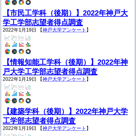
【市民工学科（後期）】2022年神戸大
学工学部志望者得点調査
2022年1月19日 【
神戸大学アンケート
】
【情報知能工学科（後期）】2022年神
戸大学工学部志望者得点調査
2022年1月19日 【
神戸大学アンケート
】
【建築学科（後期）】2022年神戸大学
工学部志望者得点調査
2022年1月19日 【
神戸大学アンケート
】