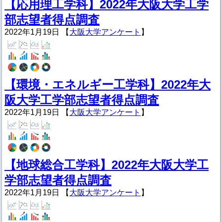
【応用理工学科】2022年大阪大学工学
部志望者得点調査
2022年1月19日 【
大阪大学アンケート
】
【環境・エネルギー工学科】2022年大
阪大学工学部志望者得点調査
2022年1月19日 【
大阪大学アンケート
】
【地球総合工学科】2022年大阪大学工
学部志望者得点調査
2022年1月19日 【
大阪大学アンケート
】