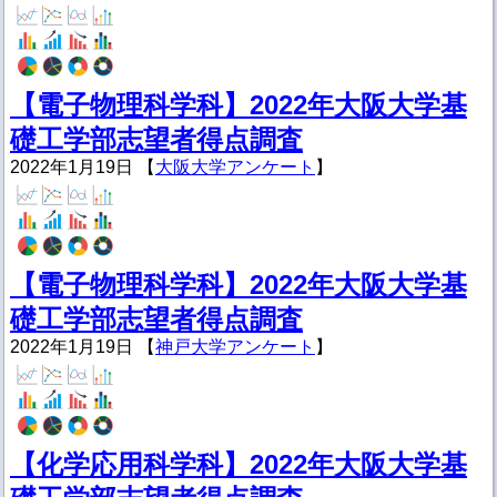
【電子物理科学科】2022年大阪大学基
礎工学部志望者得点調査
2022年1月19日 【
大阪大学アンケート
】
【電子物理科学科】2022年大阪大学基
礎工学部志望者得点調査
2022年1月19日 【
神戸大学アンケート
】
【化学応用科学科】2022年大阪大学基