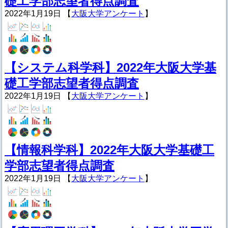
礎工学部志望者得点調査
2022年1月19日 【
大阪大学アンケート
】
【システム科学科】2022年大阪大学基
礎工学部志望者得点調査
2022年1月19日 【
大阪大学アンケート
】
【情報科学科】2022年大阪大学基礎工
学部志望者得点調査
2022年1月19日 【
大阪大学アンケート
】