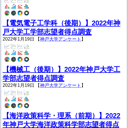
【電気電子工学科（後期）】2022年神
戸大学工学部志望者得点調査
2022年1月19日 【
神戸大学アンケート
】
【機械工（後期）】2022年神戸大学工
学部志望者得点調査
2022年1月19日 【
神戸大学アンケート
】
【海洋政策科学・理系（前期）】2022
年神戸大学海洋政策科学部志望者得点