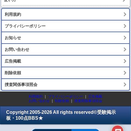
利用規約
プライバシーポリシー
お知らせ
お問い合わせ
広告掲載
削除依頼
捜査関係事項照会
利用規約
｜
プライバシーポリシー
｜
広告掲載
お問い合わせ
｜
削除依頼
｜
捜査関係事項照会
Copyright 2005-2026 All rights reserved©受験掲示
板・100点BBS★