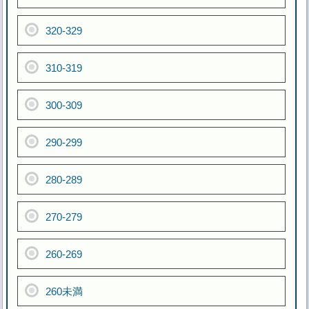
320-329
310-319
300-309
290-299
280-289
270-279
260-269
260未満