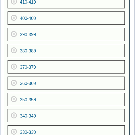
410-419
400-409
390-399
380-389
370-379
360-369
350-359
340-349
330-339