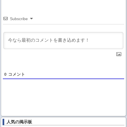
Subscribe
0
コメント
人気の掲示板