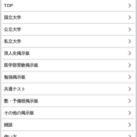
TOP
国立大学
公立大学
私立大学
浪人生掲示板
医学部受験掲示板
勉強掲示板
共通テスト
塾・予備校掲示板
その他の掲示板
雑談
使い方