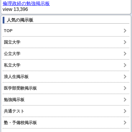
倫理政経の勉強掲示板
view
13,396
人気の掲示板
TOP
国立大学
公立大学
私立大学
浪人生掲示板
医学部受験掲示板
勉強掲示板
共通テスト
塾・予備校掲示板