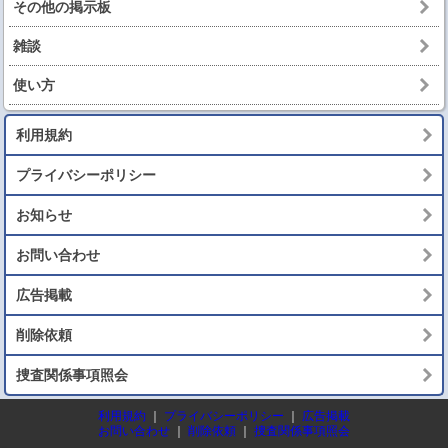
その他の掲示板
雑談
使い方
利用規約
プライバシーポリシー
お知らせ
お問い合わせ
広告掲載
削除依頼
捜査関係事項照会
利用規約
｜
プライバシーポリシー
｜
広告掲載
お問い合わせ
｜
削除依頼
｜
捜査関係事項照会