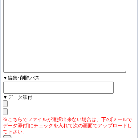
▼編集･削除パス
▼データ添付
※こちらでファイルが選択出来ない場合は、下の[メールで
データ添付]にチェックを入れて次の画面でアップロードし
て下さい。