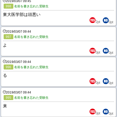
2019/03/07 09:45
998
名前を書き忘れた受験生
東大医学部は頭悪い
2
pt
0
pt
2019/03/07 09:44
997
名前を書き忘れた受験生
よ
0
pt
0
pt
2019/03/07 09:44
996
名前を書き忘れた受験生
る
0
pt
0
pt
2019/03/07 09:44
995
名前を書き忘れた受験生
来
0
pt
0
pt