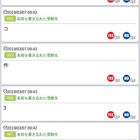
0
pt
0
pt
2019/03/07 09:43
990
名前を書き忘れた受験生
コ
0
pt
0
pt
2019/03/07 09:43
989
名前を書き忘れた受験生
件
0
pt
0
pt
2019/03/07 09:43
988
名前を書き忘れた受験生
3
0
pt
0
pt
2019/03/07 09:42
987
名前を書き忘れた受験生