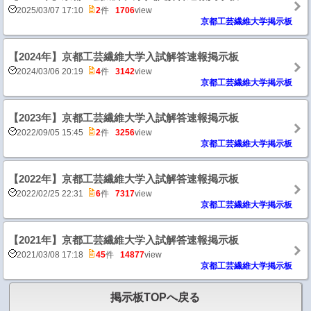
2025/03/07 17:10
2
件
1706
view
京都工芸繊維大学掲示板
【2024年】京都工芸繊維大学入試解答速報掲示板
2024/03/06 20:19
4
件
3142
view
京都工芸繊維大学掲示板
【2023年】京都工芸繊維大学入試解答速報掲示板
2022/09/05 15:45
2
件
3256
view
京都工芸繊維大学掲示板
【2022年】京都工芸繊維大学入試解答速報掲示板
2022/02/25 22:31
6
件
7317
view
京都工芸繊維大学掲示板
【2021年】京都工芸繊維大学入試解答速報掲示板
2021/03/08 17:18
45
件
14877
view
京都工芸繊維大学掲示板
掲示板TOPへ戻る