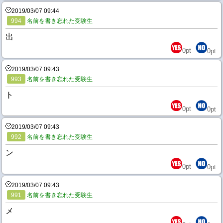
2019/03/07 09:44
994
名前を書き忘れた受験生
出
0
pt
0
pt
2019/03/07 09:43
993
名前を書き忘れた受験生
ト
0
pt
0
pt
2019/03/07 09:43
992
名前を書き忘れた受験生
ン
0
pt
0
pt
2019/03/07 09:43
991
名前を書き忘れた受験生
メ