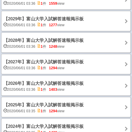
2020/06/01 03:36
1
件
1559
view
【2029年】富山大学入試解答速報掲示板
2020/06/01 03:36
1
件
1277
view
【2028年】富山大学入試解答速報掲示板
2020/06/01 03:36
1
件
1248
view
【2027年】富山大学入試解答速報掲示板
2020/06/01 03:36
1
件
1294
view
【2026年】富山大学入試解答速報掲示板
2020/06/01 03:36
1
件
1403
view
【2025年】富山大学入試解答速報掲示板
2020/06/01 03:35
1
件
1294
view
【2024年】富山大学入試解答速報掲示板