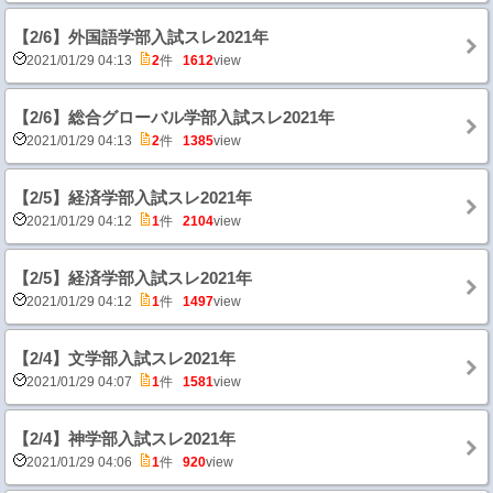
【2/6】外国語学部入試スレ2021年
2021/01/29 04:13
2
件
1612
view
【2/6】総合グローバル学部入試スレ2021年
2021/01/29 04:13
2
件
1385
view
【2/5】経済学部入試スレ2021年
2021/01/29 04:12
1
件
2104
view
【2/5】経済学部入試スレ2021年
2021/01/29 04:12
1
件
1497
view
【2/4】文学部入試スレ2021年
2021/01/29 04:07
1
件
1581
view
【2/4】神学部入試スレ2021年
2021/01/29 04:06
1
件
920
view