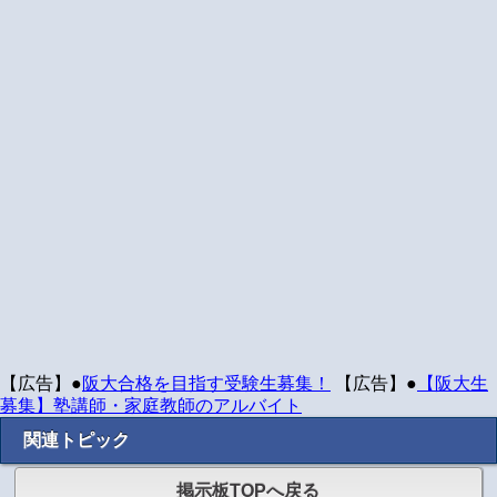
【広告】●
阪大合格を目指す受験生募集！
【広告】●
【阪大生
募集】塾講師・家庭教師のアルバイト
関連トピック
掲示板TOPへ戻る