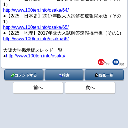
1）
http://www.100ten.info/osaka/64/
●【2/25 日本史】2017年阪大入試解答速報掲示板（その
1）
http://www.100ten.info/osaka/65/
●【2/25 地理】2017年阪大入試解答速報掲示板（その1）
http://www.100ten.info/osaka/66/
大阪大学掲示板スレッド一覧
●
http://www.100ten.info/osaka/
0
pt
0
pt
コメントする
検索
画像一覧
前へ
次へ