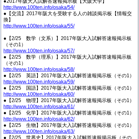
●2017年阪大入試解答速報掲示板【大阪大学】
http://www.100ten.info/osaka/54/
●【交流】2017年阪大を受験する人の雑談掲示板【情報交
換】
http://www.100ten.info/osaka/55/
●【2/25 数学（文系）】2017年阪大入試解答速報掲示板
（その1）
http://www.100ten.info/osaka/57/
●【2/25 数学（理系）】2017年阪大入試解答速報掲示板
（その1）
http://www.100ten.info/osaka/58/
●【2/25 英語】2017年阪大入試解答速報掲示板（その1）
http://www.100ten.info/osaka/59/
●【2/25 国語】2017年阪大入試解答速報掲示板（その1）
http://www.100ten.info/osaka/60/
●【2/25 物理】2017年阪大入試解答速報掲示板（その1）
http://www.100ten.info/osaka/61/
●【2/25 化学】2017年阪大入試解答速報掲示板（その1）
http://www.100ten.info/osaka/62/
●【2/25 生物】2017年阪大入試解答速報掲示板（その1）
http://www.100ten.info/osaka/63/
●【2/25 世界史】2017年阪大入試解答速報掲示板（その