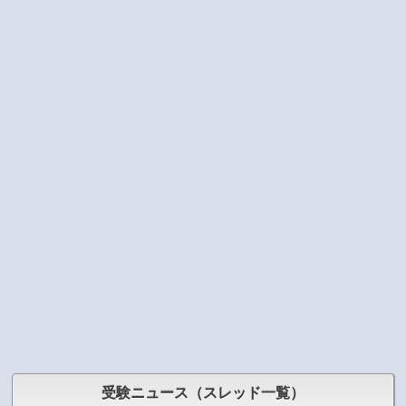
受験ニュース（スレッド一覧）