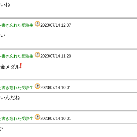
しいね
を書き忘れた受験生
2023/07/14 12:07
ごい
を書き忘れた受験生
2023/07/14 11:20
が金メダル
を書き忘れた受験生
2023/07/14 10:01
強いんだね
を書き忘れた受験生
2023/07/14 10:01
か