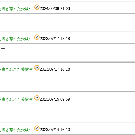
を書き忘れた受験生
2024/09/09 21:03
を書き忘れた受験生
2023/07/17 18:18
ナー
を書き忘れた受験生
2023/07/17 18:18
を書き忘れた受験生
2023/07/15 09:59
灘
を書き忘れた受験生
2023/07/14 16:10