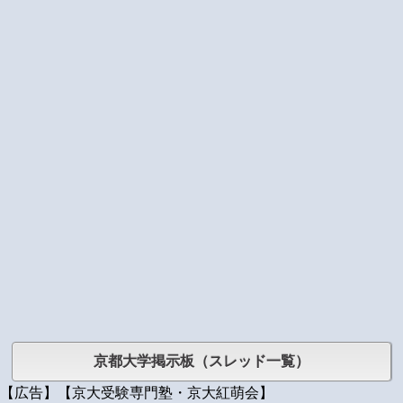
京都大学掲示板（スレッド一覧）
【広告】【京大受験専門塾・京大紅萌会】