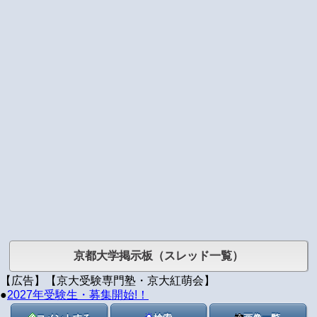
京都大学掲示板（スレッド一覧）
【広告】【京大受験専門塾・京大紅萌会】
●
2027年受験生・募集開始!！