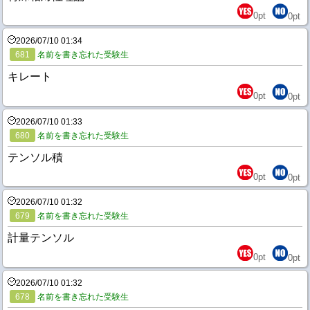
0
pt
0
pt
2026/07/10 01:34
681
名前を書き忘れた受験生
キレート
0
pt
0
pt
2026/07/10 01:33
680
名前を書き忘れた受験生
テンソル積
0
pt
0
pt
2026/07/10 01:32
679
名前を書き忘れた受験生
計量テンソル
0
pt
0
pt
2026/07/10 01:32
678
名前を書き忘れた受験生