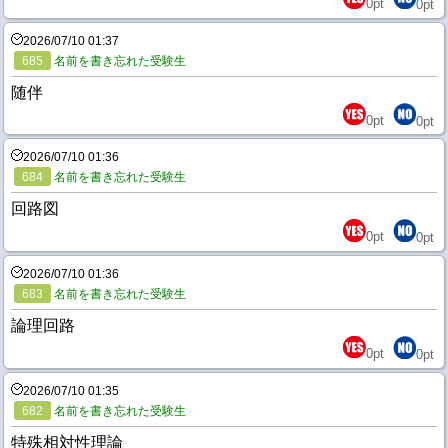
0
pt
0
pt
2026/07/10 01:37
685
名前を書き忘れた受験生
随伴
0
pt
0
pt
2026/07/10 01:36
684
名前を書き忘れた受験生
回路図
0
pt
0
pt
2026/07/10 01:36
683
名前を書き忘れた受験生
論理回路
0
pt
0
pt
2026/07/10 01:35
682
名前を書き忘れた受験生
特殊相対性理論