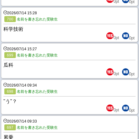
0
pt
0
pt
2026/07/14 15:28
700
名前を書き忘れた受験生
科学技術
0
pt
0
pt
2026/07/14 15:27
699
名前を書き忘れた受験生
瓜科
0
pt
0
pt
2026/07/14 09:34
698
名前を書き忘れた受験生
"う"？
0
pt
0
pt
2026/07/14 09:33
697
名前を書き忘れた受験生
累乗