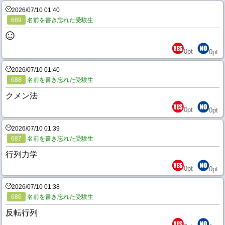
2026/07/10 01:40
689
名前を書き忘れた受験生
0
pt
0
pt
2026/07/10 01:40
688
名前を書き忘れた受験生
クメン法
0
pt
0
pt
2026/07/10 01:39
687
名前を書き忘れた受験生
行列力学
0
pt
0
pt
2026/07/10 01:38
686
名前を書き忘れた受験生
反転行列