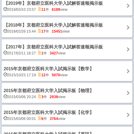
【2019年】京都府立医科大学入試解答速報掲示板
2019/03/10 23:57
11
件
6189
view
【2018年】京都府立医科大学入試解答速報掲示板
2018/02/26 15:44
17
件
15451
view
【2017年】京都府立医科大学入試解答速報掲示板
2017/02/11 18:27
1
件
3427
view
2015年京都府立医科大学入試掲示板【数学】
2015/10/23 17:19
12
件
5070
view
2015年京都府立医科大学入試掲示板【物理】
2015/03/06 20:24
3
件
2938
view
2015年京都府立医科大学入試掲示板【化学】
2015/03/06 00:01
6
件
3764
view