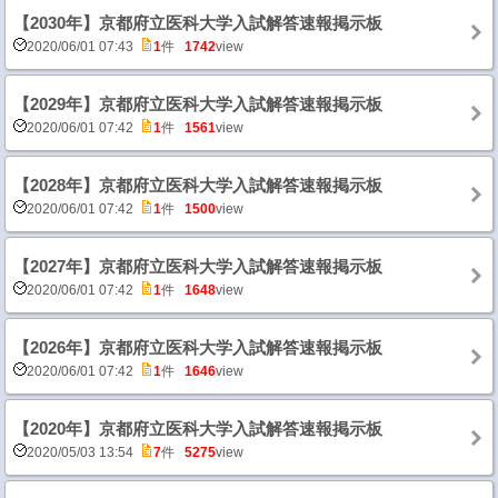
【2030年】京都府立医科大学入試解答速報掲示板
2020/06/01 07:43
1
件
1742
view
【2029年】京都府立医科大学入試解答速報掲示板
2020/06/01 07:42
1
件
1561
view
【2028年】京都府立医科大学入試解答速報掲示板
2020/06/01 07:42
1
件
1500
view
【2027年】京都府立医科大学入試解答速報掲示板
2020/06/01 07:42
1
件
1648
view
【2026年】京都府立医科大学入試解答速報掲示板
2020/06/01 07:42
1
件
1646
view
【2020年】京都府立医科大学入試解答速報掲示板
2020/05/03 13:54
7
件
5275
view